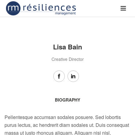
Lisa Bain
Creative Director
BIOGRAPHY
Pellentesque accumsan sodales posuere. Sed lobortis
purus lectus, ac hendrerit diam sodales ut. Duis consequat
massa ut justo rhoncus aliquam. Aliquam nisi nisl,