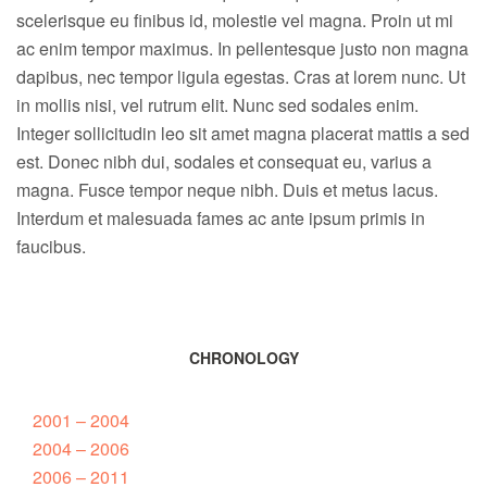
scelerisque eu finibus id, molestie vel magna. Proin ut mi
ac enim tempor maximus. In pellentesque justo non magna
dapibus, nec tempor ligula egestas. Cras at lorem nunc. Ut
in mollis nisi, vel rutrum elit. Nunc sed sodales enim.
Integer sollicitudin leo sit amet magna placerat mattis a sed
est. Donec nibh dui, sodales et consequat eu, varius a
magna. Fusce tempor neque nibh. Duis et metus lacus.
Interdum et malesuada fames ac ante ipsum primis in
faucibus.
CHRONOLOGY
2001 – 2004
2004 – 2006
2006 – 2011