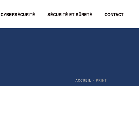
CYBERSÉCURITÉ
SÉCURITÉ ET SÛRETÉ
CONTACT
ACCUEIL
»
PRINT