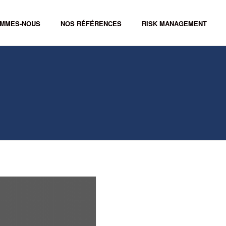
OMMES-NOUS
NOS RÉFÉRENCES
RISK MANAGEMENT