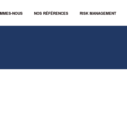
OMMES-NOUS
NOS RÉFÉRENCES
RISK MANAGEMENT