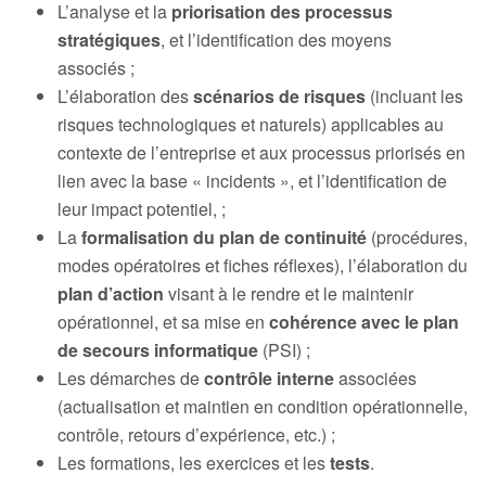
L’analyse et la
priorisation des processus
stratégiques
, et l’identification des moyens
associés ;
L’élaboration des
scénarios de risques
(incluant les
risques technologiques et naturels) applicables au
contexte de l’entreprise et aux processus priorisés en
lien avec la base « incidents », et l’identification de
leur impact potentiel, ;
La
formalisation du plan de continuité
(procédures,
modes opératoires et fiches réflexes), l’élaboration du
plan d’action
visant à le rendre et le maintenir
opérationnel, et sa mise en
cohérence avec le plan
de secours informatique
(PSI) ;
Les démarches de
contrôle interne
associées
(actualisation et maintien en condition opérationnelle,
contrôle, retours d’expérience, etc.) ;
Les formations, les exercices et les
tests
.