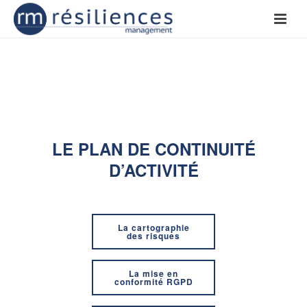
LE PLAN DE CONTINUITÉ
D’ACTIVITÉ
La cartographie
des risques
La mise en
conformité RGPD