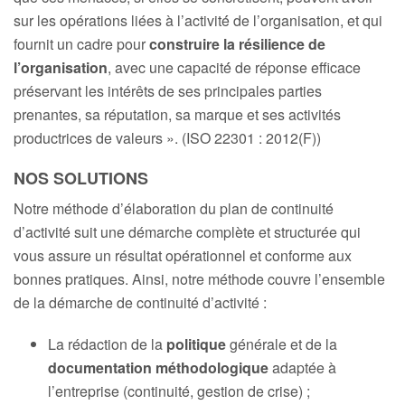
sur les opérations liées à l’activité́ de l’organisation, et qui
fournit un cadre pour
construire la résilience de
l’organisation
, avec une capacité́ de réponse efficace
préservant les intérêts de ses principales parties
prenantes, sa réputation, sa marque et ses activités
productrices de valeurs ». (ISO 22301 : 2012(F))
NOS SOLUTIONS
Notre méthode d’élaboration du plan de continuité
d’activité suit une démarche complète et structurée qui
vous assure un résultat opérationnel et conforme aux
bonnes pratiques. Ainsi, notre méthode couvre l’ensemble
de la démarche de continuité d’activité :
La rédaction de la
politique
générale et de la
documentation méthodologique
adaptée à
l’entreprise (continuité, gestion de crise) ;