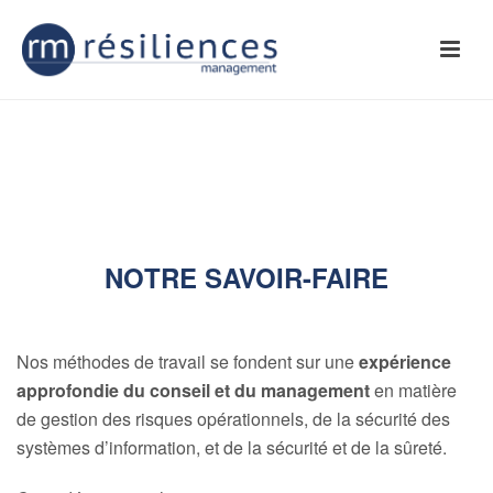
NOTRE SAVOIR-FAIRE
Nos méthodes de travail se fondent sur une
expérience
approfondie du conseil et du management
en matière
de gestion des risques opérationnels, de la sécurité des
systèmes d’information, et de la sécurité et de la sûreté.