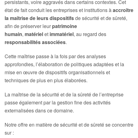
persistants, voire aggravés dans certains contextes. Cet
état de fait conduit les entreprises et institutions à
accroître
la maîtrise de leurs dispositifs
de sécurité et de sûreté,
afin de préserver leur
patrimoine
humain
,
matériel
et
immatériel
, au regard des
responsabilités associées
.
Cette maîtrise passe à la fois par des analyses
approfondies, l’élaboration de politiques adaptées et la
mise en œuvre de dispositifs organisationnels et
techniques de plus en plus élaborées.
La maîtrise de la sécurité et de la sûreté de l’entreprise
passe également par la gestion fine des activités
externalisées dans ce domaine.
Notre offre en matière de sécurité et de sûreté se concentre
sur :