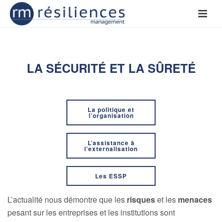
LA SÉCURITÉ ET LA SÛRETÉ
La politique et
l’organisation
L’assistance à
l’externalisation
Les ESSP
L’actualité nous démontre que les
risques
et les
menaces
pesant sur les entreprises et les institutions sont